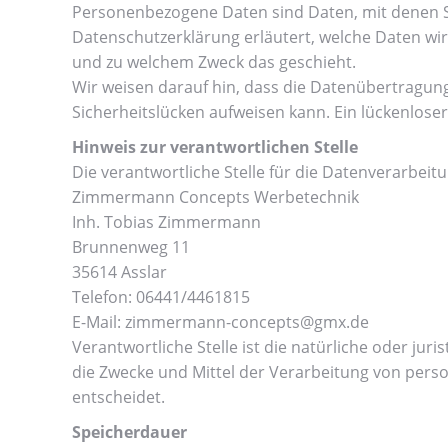
Personenbezogene Daten sind Daten, mit denen Sie
Datenschutzerklärung erläutert, welche Daten wir 
und zu welchem Zweck das geschieht.
Wir weisen darauf hin, dass die Datenübertragung 
Sicherheitslücken aufweisen kann. Ein lückenloser
Hinweis zur verantwortlichen Stelle
Die verantwortliche Stelle für die Datenverarbeitu
Zimmermann Concepts Werbetechnik
Inh. Tobias Zimmermann
Brunnenweg 11
35614 Asslar
Telefon: 06441/4461815
E-Mail: zimmermann-concepts@gmx.de
Verantwortliche Stelle ist die natürliche oder ju
die Zwecke und Mittel der Verarbeitung von perso
entscheidet.
Speicherdauer