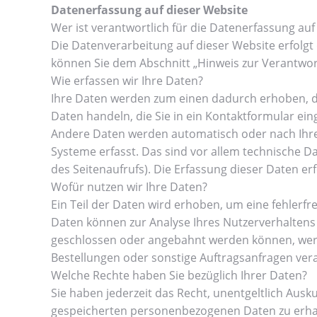
Datenerfassung auf dieser Website
Wer ist verantwortlich für die Datenerfassung auf
Die Datenverarbeitung auf dieser Website erfolg
können Sie dem Abschnitt „Hinweis zur Verantwor
Wie erfassen wir Ihre Daten?
Ihre Daten werden zum einen dadurch erhoben, dass
Daten handeln, die Sie in ein Kontaktformular ein
Andere Daten werden automatisch oder nach Ihrer
Systeme erfasst. Das sind vor allem technische Da
des Seitenaufrufs). Die Erfassung dieser Daten er
Wofür nutzen wir Ihre Daten?
Ein Teil der Daten wird erhoben, um eine fehlerfr
Daten können zur Analyse Ihres Nutzerverhaltens
geschlossen oder angebahnt werden können, werd
Bestellungen oder sonstige Auftragsanfragen vera
Welche Rechte haben Sie bezüglich Ihrer Daten?
Sie haben jederzeit das Recht, unentgeltlich Aus
gespeicherten personenbezogenen Daten zu erhal