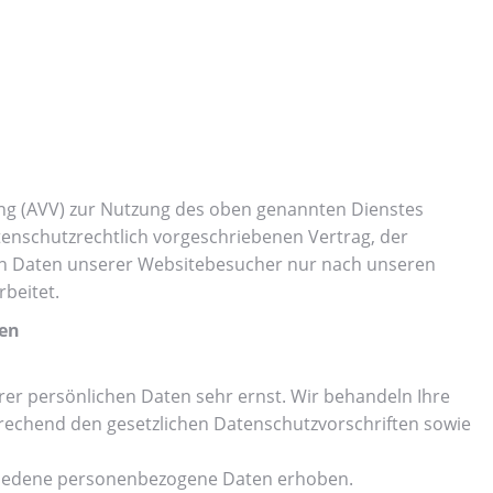
ung (AVV) zur Nutzung des oben genannten Dienstes
tenschutzrechtlich vorgeschriebenen Vertrag, der
en Daten unserer Websitebesucher nur nach unseren
beitet.
nen
rer persönlichen Daten sehr ernst. Wir behandeln Ihre
echend den gesetzlichen Datenschutzvorschriften sowie
hiedene personenbezogene Daten erhoben.