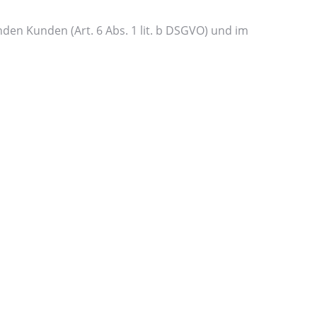
en Kunden (Art. 6 Abs. 1 lit. b DSGVO) und im