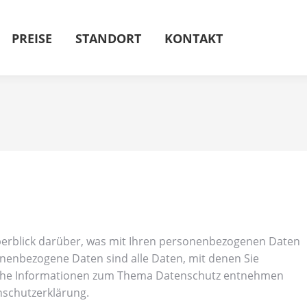
PREISE
STANDORT
KONTAKT
berblick darüber, was mit Ihren personenbezogenen Daten
onenbezogene Daten sind alle Daten, mit denen Sie
rliche Informationen zum Thema Datenschutz entnehmen
nschutzerklärung.