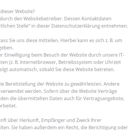
 dieser Website?
t durch den Websitebetreiber. Dessen Kontaktdaten
tlichen Stelle“ in dieser Datenschutzerklärung entnehmen.
 Sie uns diese mitteilen. Hierbei kann es sich z. B. um
geben.
 Einwilligung beim Besuch der Website durch unsere IT-
ten (z. B. Internetbrowser, Betriebssystem oder Uhrzeit
folgt automatisch, sobald Sie diese Website betreten.
eie Bereitstellung der Website zu gewährleisten. Andere
 verwendet werden. Sofern über die Website Verträge
en die übermittelten Daten auch für Vertragsangebote,
rbeitet.
kunft über Herkunft, Empfänger und Zweck Ihrer
ten. Sie haben außerdem ein Recht, die Berichtigung oder