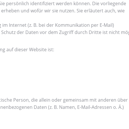
 persönlich identifiziert werden können. Die vorliegende
erheben und wofür wir sie nutzen. Sie erläutert auch, wie
im Internet (z. B. bei der Kommunikation per E-Mail)
 Schutz der Daten vor dem Zugriff durch Dritte ist nicht mög
ng auf dieser Website ist:
ristische Person, die allein oder gemeinsam mit anderen über
nenbezogenen Daten (z. B. Namen, E-Mail-Adressen o. Ä.)