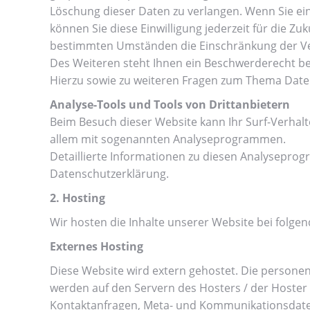
Löschung dieser Daten zu verlangen. Wenn Sie ein
können Sie diese Einwilligung jederzeit für die Z
bestimmten Umständen die Einschränkung der Ve
Des Weiteren steht Ihnen ein Beschwerderecht be
Hierzu sowie zu weiteren Fragen zum Thema Daten
Analyse-Tools und Tools von Drittanbietern
Beim Besuch dieser Website kann Ihr Surf-Verhalt
allem mit sogenannten Analyseprogrammen.
Detaillierte Informationen zu diesen Analyseprog
Datenschutzerklärung.
2. Hosting
Wir hosten die Inhalte unserer Website bei folge
Externes Hosting
Diese Website wird extern gehostet. Die persone
werden auf den Servern des Hosters / der Hoster g
Kontaktanfragen, Meta- und Kommunikationsdaten