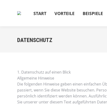
START
VORTEILE
BEISPIELE
DATENSCHUTZ
1. Datenschutz auf einen Blick
Allgemeine Hinweise
Die folgenden Hinweise geben einen einfachen Ü
passiert, wenn Sie diese Website besuchen. Pers
persönlich identifiziert werden können. Ausfüh
Sie unserer unter diesem Text aufgeführten Date