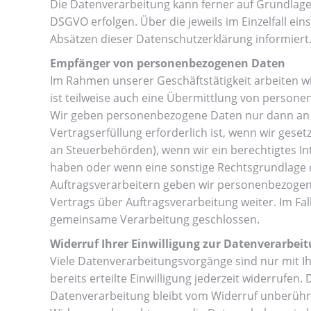
Die Datenverarbeitung kann ferner auf Grundlage u
DSGVO erfolgen. Über die jeweils im Einzelfall ei
Absätzen dieser Datenschutzerklärung informiert
Empfänger von personenbezogenen Daten
Im Rahmen unserer Geschäftstätigkeit arbeiten w
ist teilweise auch eine Übermittlung von persone
Wir geben personenbezogene Daten nur dann an e
Vertragserfüllung erforderlich ist, wenn wir gesetz
an Steuerbehörden), wenn wir ein berechtigtes Int
haben oder wenn eine sonstige Rechtsgrundlage d
Auftragsverarbeitern geben wir personenbezogen
Vertrags über Auftragsverarbeitung weiter. Im Fa
gemeinsame Verarbeitung geschlossen.
Widerruf Ihrer Einwilligung zur Datenverarbei
Viele Datenverarbeitungsvorgänge sind nur mit Ih
bereits erteilte Einwilligung jederzeit widerrufen
Datenverarbeitung bleibt vom Widerruf unberühr