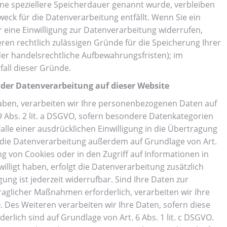
ine speziellere Speicherdauer genannt wurde, verbleiben
eck für die Datenverarbeitung entfällt. Wenn Sie ein
eine Einwilligung zur Datenverarbeitung widerrufen,
ren rechtlich zulässigen Gründe für die Speicherung Ihrer
er handelsrechtliche Aufbewahrungsfristen); im
fall dieser Gründe.
der Datenverarbeitung auf dieser Website
 haben, verarbeiten wir Ihre personenbezogenen Daten auf
 9 Abs. 2 lit. a DSGVO, sofern besondere Datenkategorien
alle einer ausdrücklichen Einwilligung in die Übertragung
 die Datenverarbeitung außerdem auf Grundlage von Art.
ung von Cookies oder in den Zugriff auf Informationen in
ewilligt haben, erfolgt die Datenverarbeitung zusätzlich
ung ist jederzeit widerrufbar. Sind Ihre Daten zur
aglicher Maßnahmen erforderlich, verarbeiten wir Ihre
O. Des Weiteren verarbeiten wir Ihre Daten, sofern diese
derlich sind auf Grundlage von Art. 6 Abs. 1 lit. c DSGVO.