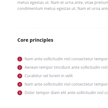
metus egestas ut. Nam et urna ante, vitae pretiu
condimentum metus egestas ut. Nam et urna ante,
Core principles
Nam ante sollicitudin nisl consectetur tempor
Aenean tempor tincidunt ante sollicitudin nisl
Curabitur vel lorem in velit
Nam ante sollicitudin nisl consectetur tempor
Dolor tempor diam elit ante sollicitudin nisl 