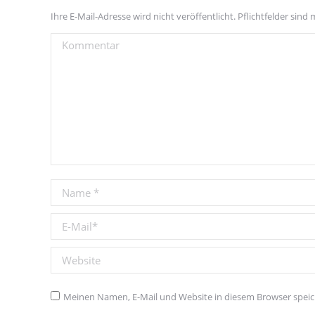
Ihre E-Mail-Adresse wird nicht veröffentlicht. Pflichtfelder sind 
Kommentar
Name *
E-Mail *
Website
Meinen Namen, E-Mail und Website in diesem Browser speich