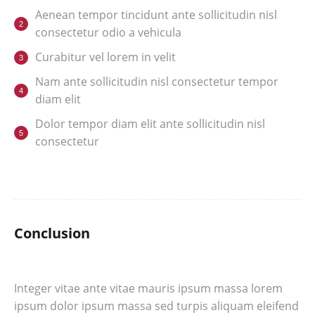
Aenean tempor tincidunt ante sollicitudin nisl
consectetur odio a vehicula
Curabitur vel lorem in velit
Nam ante sollicitudin nisl consectetur tempor
diam elit
Dolor tempor diam elit ante sollicitudin nisl
consectetur
Conclusion
Integer vitae ante vitae mauris ipsum massa lorem
ipsum dolor ipsum massa sed turpis aliquam eleifend