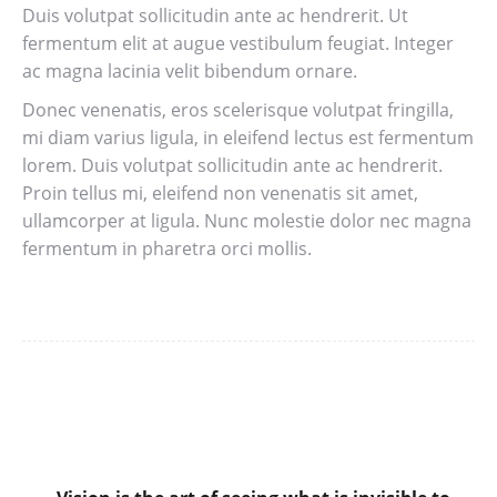
Duis volutpat sollicitudin ante ac hendrerit. Ut
fermentum elit at augue vestibulum feugiat. Integer
ac magna lacinia velit bibendum ornare.
Donec venenatis, eros scelerisque volutpat fringilla,
mi diam varius ligula, in eleifend lectus est fermentum
lorem. Duis volutpat sollicitudin ante ac hendrerit.
Proin tellus mi, eleifend non venenatis sit amet,
ullamcorper at ligula. Nunc molestie dolor nec magna
fermentum in pharetra orci mollis.