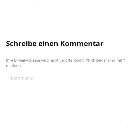
Schreibe einen Kommentar
Ihre E-Mail-Adresse wird nicht veröffentlicht. Pflichtfelder sind mit
*
markiert.
Kommentar